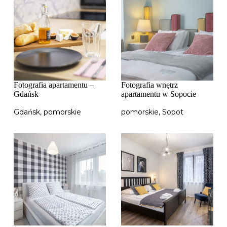
Fotografia apartamentu –
Fotografia wnętrz
Gdańsk
apartamentu w Sopocie
Gdańsk
,
pomorskie
pomorskie
,
Sopot