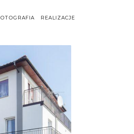
FOTOGRAFIA
REALIZACJE