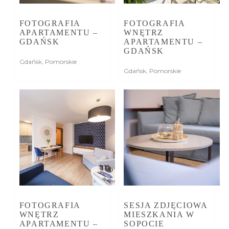
FOTOGRAFIA
FOTOGRAFIA
APARTAMENTU –
WNĘTRZ
GDAŃSK
APARTAMENTU –
GDAŃSK
Gdańsk
,
Pomorskie
Gdańsk
,
Pomorskie
FOTOGRAFIA
SESJA ZDJĘCIOWA
WNĘTRZ
MIESZKANIA W
APARTAMENTU –
SOPOCIE