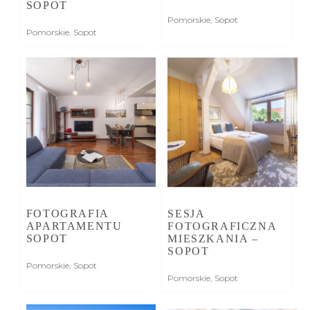
SOPOT
Pomorskie
,
Sopot
Pomorskie
,
Sopot
FOTOGRAFIA
SESJA
APARTAMENTU
FOTOGRAFICZNA
SOPOT
MIESZKANIA –
SOPOT
Pomorskie
,
Sopot
Pomorskie
,
Sopot