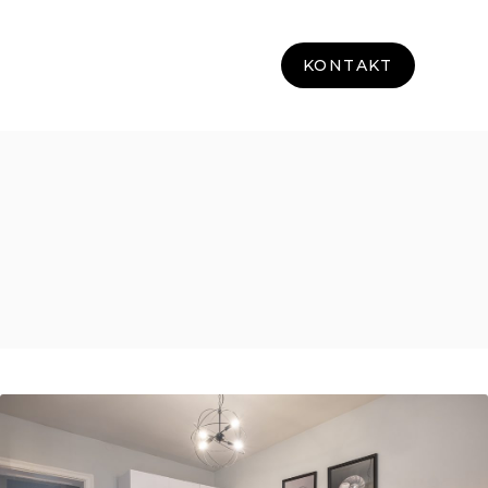
KONTAKT